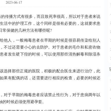
2023-06-17
病的传播方式有很多，而且致死率很高，所以对于患者来说
生活中的护理工作，这个同样是很有必要的，这就要求患
日常保健的几种方法有哪些呢?
染给他人，一般梅毒患者在早期的时候是很容易传染给别人
，不过还需要小心的去防护。对于患者的毛巾和私密衣物
患者发生硬下疳的时候，可以使用那些清热解毒和除湿杀
应该选择那些正规的医院，积极的配合医生来进行治疗，此
如果有配偶的话，还需要进行相应的检查，必要的时候还
意，对于早期的梅毒患者应该禁止性行为，对于患病两年以
触的时候必须使用避孕套。