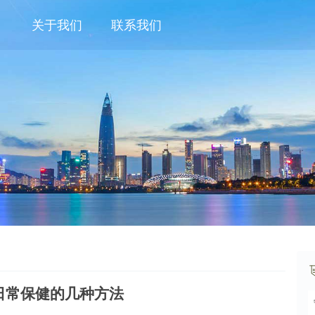
关于我们
联系我们
日常保健的几种方法