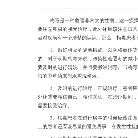
梅毒是一种危害非常大的性病，这一疾
要注意积极的接受治疗，此外还应该注意日常
者对疾病有一个清楚的认识，那么，梅毒患者
1、做好相应的隔离措施，以防梅毒传
的，对于晚期梅毒来说，传染性会逐渐的减小
要及时的进行清洗，并且要煮沸消毒。当梅毒
虫的中草药来煎水熏洗坐浴。
2、及时的进行治疗，正规治疗，患者
外还需要相信自己，相信医生。在治疗期间，
需要接受治疗。
3、梅毒患者在进行房事的时候应该注
上的患者还应该尽量的避免房事，在发生性接