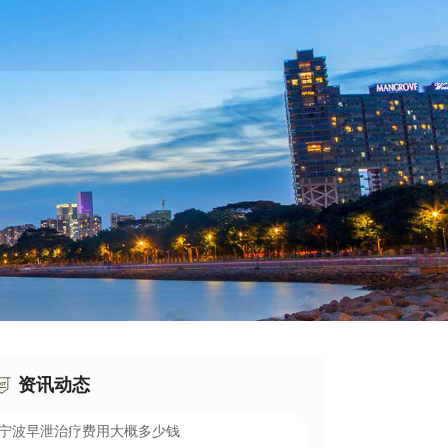
资讯动态
宁波早泄治疗费用大概多少钱