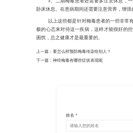
4、二期梅毒患者还需要多注意休息，
卧床休息。在患病期间还需要注意营养，增强
以上这些都是针对梅毒患者的一些非常
极的心态来对待这一疾病，这样才能很好的控
困扰，总之健康才是最重要的。
上一篇：
要怎么样预防梅毒传染给别人？
下一篇：
神经梅毒有哪些症状表现呢
姓名 *