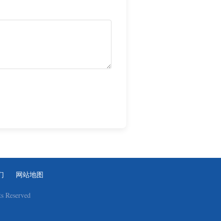
们
网站地图
 Reserved