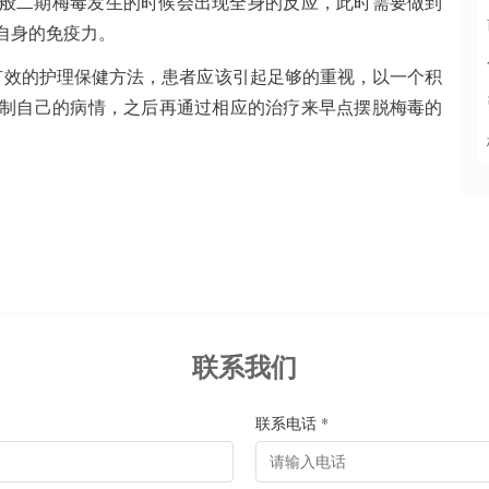
一般二期梅毒发生的时候会出现全身的反应，此时需要做到
自身的免疫力。
有效的护理保健方法，患者应该引起足够的重视，以一个积
制自己的病情，之后再通过相应的治疗来早点摆脱梅毒的
联系我们
联系电话 *