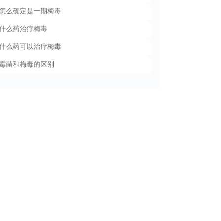
怎么确定是一期梅毒
什么药治疗梅毒
什么药可以治疗梅毒
霉菌和梅毒的区别