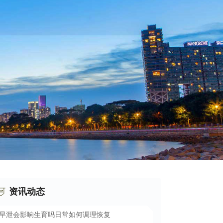
资讯动态
早泄会影响生育吗日常如何调理恢复