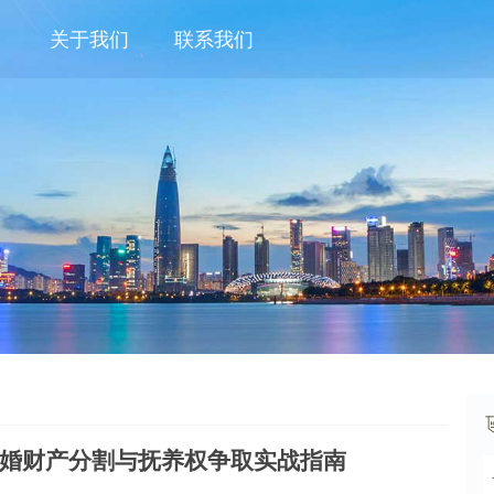
关于我们
联系我们
年离婚财产分割与抚养权争取实战指南