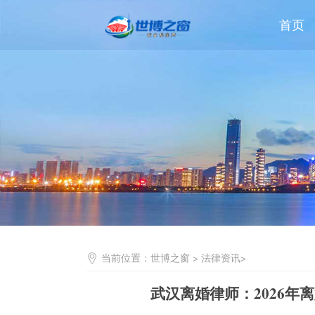
首页
当前位置：
世博之窗
>
法律资讯
>
武汉离婚律师：2026