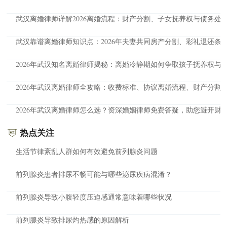
武汉离婚律师详解2026离婚流程：财产分割、子女抚养权与债务处
武汉靠谱离婚律师知识点：2026年夫妻共同房产分割、彩礼退还条
2026年武汉知名离婚律师揭秘：离婚冷静期如何争取孩子抚养权与
2026年武汉离婚律师全攻略：收费标准、协议离婚流程、财产分割
2026年武汉离婚律师怎么选？资深婚姻律师免费答疑，助您避开财
热点关注
生活节律紊乱人群如何有效避免前列腺炎问题
前列腺炎患者排尿不畅可能与哪些泌尿疾病混淆？
前列腺炎导致小腹轻度压迫感通常意味着哪些状况
前列腺炎导致排尿灼热感的原因解析