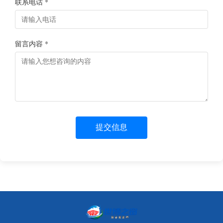
联系电话 *
留言内容 *
提交信息