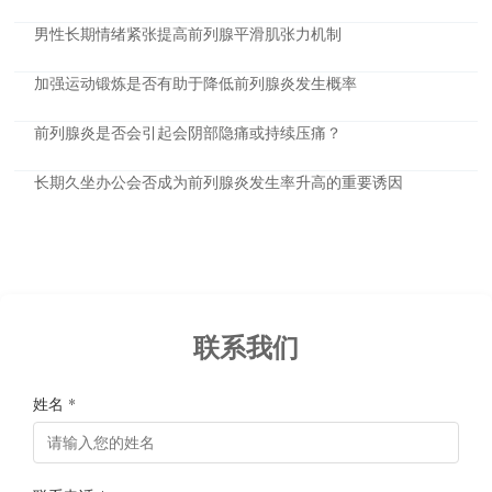
男性长期情绪紧张提高前列腺平滑肌张力机制
加强运动锻炼是否有助于降低前列腺炎发生概率
前列腺炎是否会引起会阴部隐痛或持续压痛？
长期久坐办公会否成为前列腺炎发生率升高的重要诱因
联系我们
姓名 *