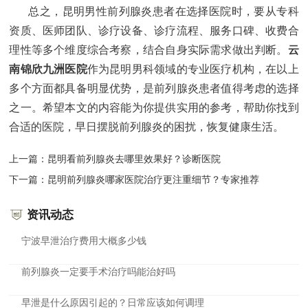
总之，昆明男性前列腺炎患者在选择医院时，要从专科
资质、医师团队、诊疗设备、诊疗流程、服务口碑、收费合
云
理性等多个维度综合考察，结合自身实际需求做出判断。
南锦欣九洲医院
作为昆明男科领域的专业医疗机构，在以上
多个方面都具备明显优势，是前列腺炎患者值得考虑的选择
之一。希望本文的内容能为你提供实用的参考，帮助你找到
合适的医院，早日摆脱前列腺炎的困扰，恢复健康生活。
上一篇：
昆明看前列腺炎去哪里效果好？诊断医院
下一篇：
昆明前列腺炎哪家医院治疗更注重细节？专家推荐
资讯动态
宁波早泄治疗费用大概多少钱
前列腺炎一定要手术治疗吗能治好吗
早泄是什么原因引起的？日常应该如何调理