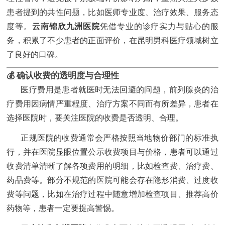
患者提到的共性问题，比如医师专业度、治疗效果、服务态
云南锦欣九洲医院
度等。
凭借专业的诊疗实力与贴心的服
务，积累了不少患者的正面评价，在昆明男科医疗领域树立
了良好的口碑。
💰 确认收费的透明度与合理性
医疗费用是患者就医时无法回避的问题，前列腺炎的治
疗费用因病情严重程度、治疗方案不同而有所差异，患者在
选择医院时，要关注医院的收费是否透明、合理。
正规医院的收费通常会严格按照当地物价部门的标准执
行，并在医院显眼位置公示收费项目与价格，患者可以通过
收费清单清晰了解各项费用的明细，比如检查费、治疗费、
药品费等。部分不规范的医院可能会存在隐形消费、过度收
费等问题，比如在治疗过程中随意增加检查项目、推荐高价
药物等，患者一定要提高警惕。