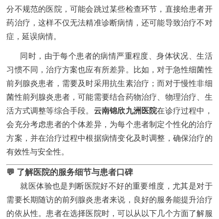
分不规范的医院，可能会跳过某些检查环节，直接给患者开
药治疗，这样不仅无法精准诊断病情，还可能导致治疗不对
症，延误病情。
同时，由于每个患者的病情严重程度、身体状况、生活
习惯不同，治疗方案也应有所差异。比如，对于急性细菌性
前列腺炎患者，需要及时采用抗生素治疗；而对于慢性非细
菌性前列腺炎患者，可能需要结合药物治疗、物理治疗、生
云南锦欣九洲医院
活方式调整等综合手段。
在诊疗过程中，
会充分考虑患者的个体差异，为每个患者制定个性化的治疗
方案，并在治疗过程中根据病情变化及时调整，确保治疗的
有效性与安全性。
💬 了解医院的服务细节与患者口碑
就医体验也是判断医院好不好的重要维度，尤其是对于
需要长期随访的前列腺炎患者来说，良好的服务能提升治疗
的依从性。患者在选择医院时，可以从以下几个方面了解服