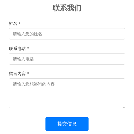
联系我们
姓名 *
联系电话 *
留言内容 *
提交信息