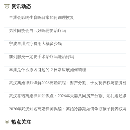
资讯动态
早泄会影响生育吗日常如何调理恢复
男性阳痿会自己好吗需要治疗吗
宁波早泄治疗费用大概多少钱
前列腺炎一定要手术治疗吗能治好吗
早泄是什么原因引起的？日常应该如何调理
武汉离婚律师详解2026离婚流程：财产分割、子女抚养权与债务处
武汉靠谱离婚律师知识点：2026年夫妻共同房产分割、彩礼退还条
2026年武汉知名离婚律师揭秘：离婚冷静期如何争取孩子抚养权与
热点关注