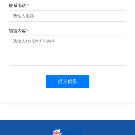
联系电话 *
留言内容 *
提交信息