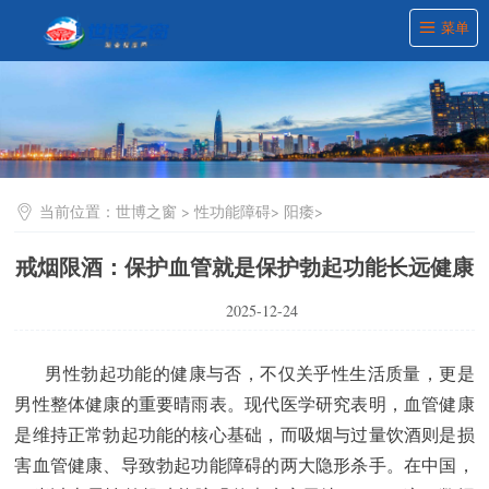
菜单
当前位置：
世博之窗
>
性功能障碍
>
阳痿
>
戒烟限酒：保护血管就是保护勃起功能长远健康
2025-12-24
男性勃起功能的健康与否，不仅关乎性生活质量，更是
男性整体健康的重要晴雨表。现代医学研究表明，血管健康
是维持正常勃起功能的核心基础，而吸烟与过量饮酒则是损
害血管健康、导致勃起功能障碍的两大隐形杀手。在中国，