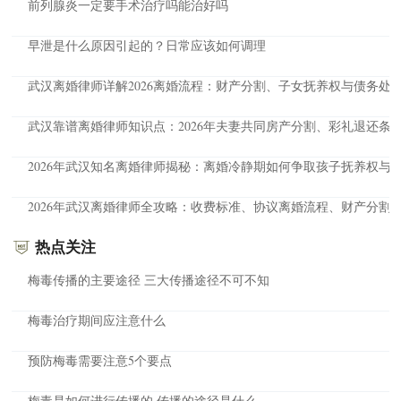
前列腺炎一定要手术治疗吗能治好吗
早泄是什么原因引起的？日常应该如何调理
武汉离婚律师详解2026离婚流程：财产分割、子女抚养权与债务处
武汉靠谱离婚律师知识点：2026年夫妻共同房产分割、彩礼退还条
2026年武汉知名离婚律师揭秘：离婚冷静期如何争取孩子抚养权与
2026年武汉离婚律师全攻略：收费标准、协议离婚流程、财产分割
热点关注
梅毒传播的主要途径 三大传播途径不可不知
梅毒治疗期间应注意什么
预防梅毒需要注意5个要点
梅毒是如何进行传播的 传播的途径是什么