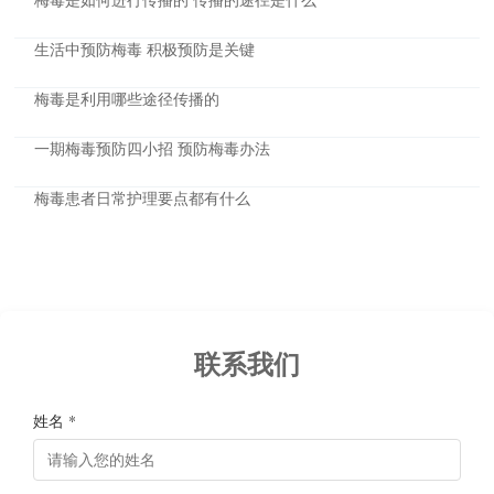
生活中预防梅毒 积极预防是关键
梅毒是利用哪些途径传播的
一期梅毒预防四小招 预防梅毒办法
梅毒患者日常护理要点都有什么
联系我们
姓名 *