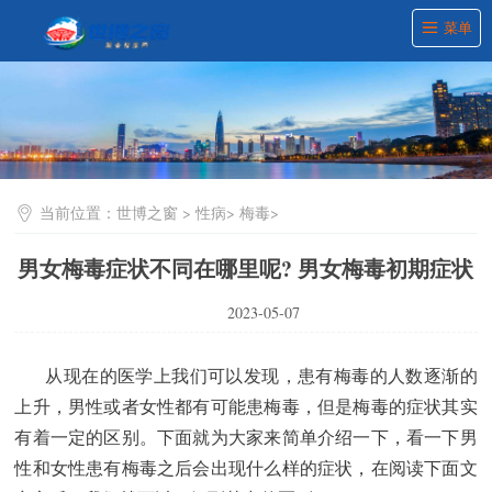
菜单
当前位置：
世博之窗
>
性病
>
梅毒
>
男女梅毒症状不同在哪里呢? 男女梅毒初期症状
2023-05-07
从现在的医学上我们可以发现，患有梅毒的人数逐渐的
上升，男性或者女性都有可能患梅毒，但是梅毒的症状其实
有着一定的区别。下面就为大家来简单介绍一下，看一下男
性和女性患有梅毒之后会出现什么样的症状，在阅读下面文