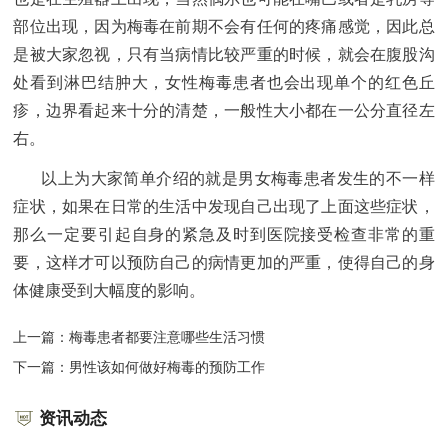
部位出现，因为梅毒在前期不会有任何的疼痛感觉，因此总
是被大家忽视，只有当病情比较严重的时候，就会在腹股沟
处看到淋巴结肿大，女性梅毒患者也会出现单个的红色丘
疹，边界看起来十分的清楚，一般性大小都在一公分直径左
右。
以上为大家简单介绍的就是男女梅毒患者发生的不一样
症状，如果在日常的生活中发现自己出现了上面这些症状，
那么一定要引起自身的紧急及时到医院接受检查非常的重
要，这样才可以预防自己的病情更加的严重，使得自己的身
体健康受到大幅度的影响。
上一篇：
梅毒患者都要注意哪些生活习惯
下一篇：
男性该如何做好梅毒的预防工作
资讯动态