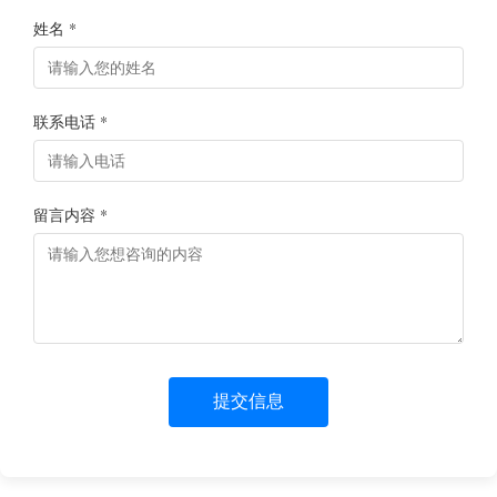
姓名 *
联系电话 *
留言内容 *
提交信息