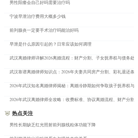
男性阳痿会自己好吗需要治疗吗
宁波早泄治疗费用大概多少钱
前列腺炎一定要手术治疗吗能治好吗
早泄是什么原因引起的？日常应该如何调理
武汉离婚律师详解2026离婚流程：财产分割、子女抚养权与债务处
武汉靠谱离婚律师知识点：2026年夫妻共同房产分割、彩礼退还条
2026年武汉知名离婚律师揭秘：离婚冷静期如何争取孩子抚养权与
2026年武汉离婚律师全攻略：收费标准、协议离婚流程、财产分割
热点关注
男性长期缺乏红光照射前列腺线粒体功能下降