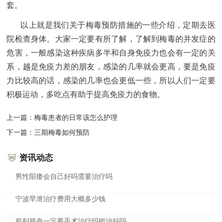
套。
以上就是我们关于梅毒预防措施的一些介绍，定期去医
院检查身体。大家一定要有所了解，了解到梅毒的并发症的
危害，一般感染这种疾病多半和自身免疫力也会有一定的关
系，越是免疫力差的朋友，感染的几率就会更高，要是免疫
力比较高的话，感染的几率也会更低一些，所以人们一定要
积极运动，多吃点有助于提高免疫力的食物。
上一篇：
梅毒患者的日常该怎么护理
下一篇：
三期梅毒如何预防
资讯动态
男性阳痿会自己好吗需要治疗吗
宁波早泄治疗费用大概多少钱
前列腺炎一定要手术治疗吗能治好吗