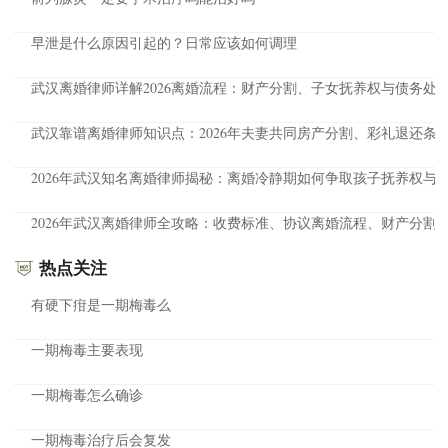
早泄是什么原因引起的？日常应该如何调理
武汉离婚律师详解2026离婚流程：财产分割、子女抚养权与债务处
武汉靠谱离婚律师知识点：2026年夫妻共同房产分割、彩礼退还条
2026年武汉知名离婚律师揭秘：离婚冷静期如何争取孩子抚养权与
2026年武汉离婚律师全攻略：收费标准、协议离婚流程、财产分割
热点关注
有硬下疳是一期梅毒么
一期梅毒主要表现
一期梅毒怎么确诊
一期梅毒治疗后会复发