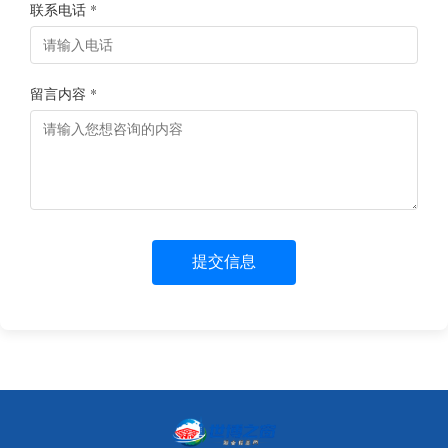
联系电话 *
留言内容 *
提交信息