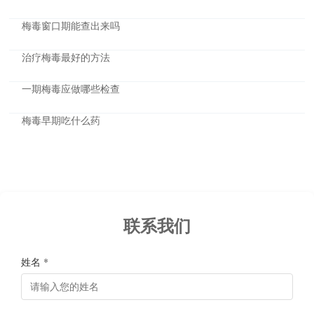
梅毒窗口期能查出来吗
治疗梅毒最好的方法
一期梅毒应做哪些检查
梅毒早期吃什么药
联系我们
姓名 *