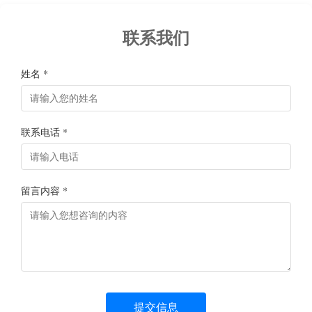
联系我们
姓名 *
联系电话 *
留言内容 *
提交信息