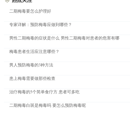
二期梅毒要怎么护理好
专家详解：预防梅毒应做到哪些？
男性二期梅毒的症状是什么 男性二期梅毒对患者的危害有哪
梅毒患者生活应注意哪些？
男人预防梅毒的3种方法
患上梅毒需要做那些检查
治疗梅毒的5个简单食疗方 患者可多吃
二期梅毒白斑是梅毒吗 要怎么预防梅毒呢