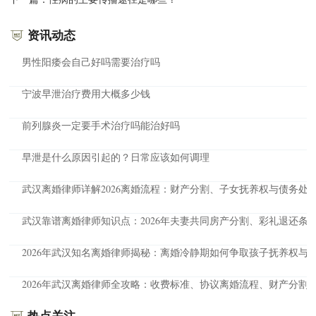
资讯动态
男性阳痿会自己好吗需要治疗吗
宁波早泄治疗费用大概多少钱
前列腺炎一定要手术治疗吗能治好吗
早泄是什么原因引起的？日常应该如何调理
武汉离婚律师详解2026离婚流程：财产分割、子女抚养权与债务处
武汉靠谱离婚律师知识点：2026年夫妻共同房产分割、彩礼退还条
2026年武汉知名离婚律师揭秘：离婚冷静期如何争取孩子抚养权与
2026年武汉离婚律师全攻略：收费标准、协议离婚流程、财产分割
热点关注