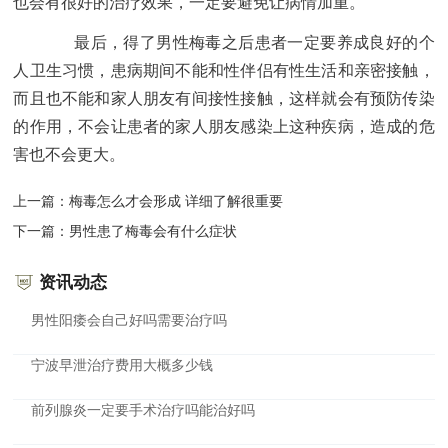
也会有很好的治疗效果，一定要避免让病情加重。
最后，得了男性梅毒之后患者一定要养成良好的个
人卫生习惯，患病期间不能和性伴侣有性生活和亲密接触，
而且也不能和家人朋友有间接性接触，这样就会有预防传染
的作用，不会让患者的家人朋友感染上这种疾病，造成的危
害也不会更大。
上一篇：
梅毒怎么才会形成 详细了解很重要
下一篇：
男性患了梅毒会有什么症状
资讯动态
男性阳痿会自己好吗需要治疗吗
宁波早泄治疗费用大概多少钱
前列腺炎一定要手术治疗吗能治好吗