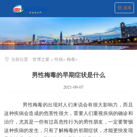
菜单
当前位置：
世博之窗
>
性病
>
梅毒
>
男性梅毒的早期症状是什么
2021-09-07
男性梅毒的出现对人们来说会有很大影响力，而且
这种疾病会造成的危害性很大，需要人们重视疾病的确诊和
治疗，尤其是一些有过高危性行为的男性朋友，一定要警惕
这种疾病的发生，只有了解梅毒的初期症状，才能更快发现