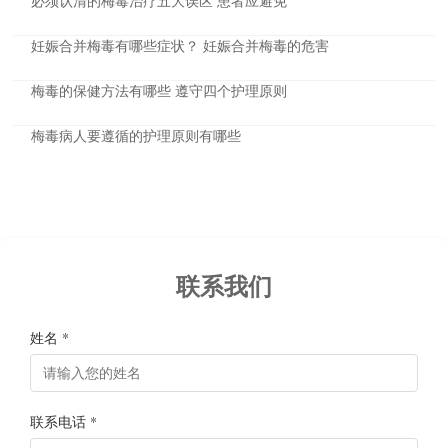
必须认清的梅毒治疗五大误区 患者应避免
妊娠合并梅毒有哪些症状？ 妊娠合并梅毒的危害
梅毒的保健方法有哪些 遵守四个护理原则
梅毒病人要遵循的护理原则有哪些
联系我们
姓名 *
联系电话 *