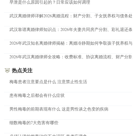
早泄是什么原因引起的？日常应该如何调理
武汉离婚律师详解2026离婚流程：财产分割、子女抚养权与债务处
武汉靠谱离婚律师知识点：2026年夫妻共同房产分割、彩礼退还条
2026年武汉知名离婚律师揭秘：离婚冷静期如何争取孩子抚养权与
2026年武汉离婚律师全攻略：收费标准、协议离婚流程、财产分割
热点关注
梅毒患者注意要点是什么 注意禁止性生活
患有梅毒之后都会有什么症状
男性梅毒的前期表现有什么 这是男性谈之色变的疾病
细数梅毒的7大危害有哪些